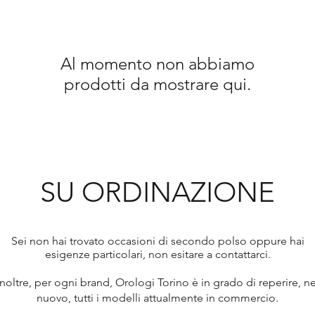
Al momento non abbiamo
prodotti da mostrare qui.
SU ORDINAZIONE
Sei non hai trovato occasioni di secondo polso oppure hai
esigenze particolari, non esitare a contattarci.
Inoltre, per ogni brand, Orologi Torino è in grado di reperire, ne
nuovo, tutti i modelli
attualmente in commercio.