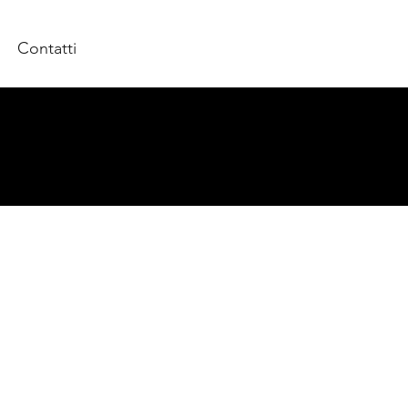
Contatti