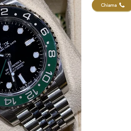
Chiama