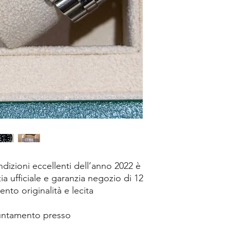
ndizioni eccellenti dell’anno 2022 è
ia ufficiale e garanzia negozio di 12
nto originalità e lecita
puntamento presso